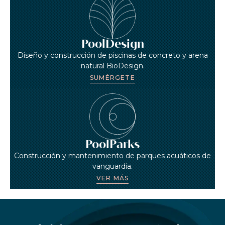
PoolDesign
Diseño y construcción de piscinas de concreto y arena
natural BioDesign.
SUMÉRGETE
PoolParks
Construcción y mantenimiento de parques acuáticos de
vanguardia.
VER MÁS