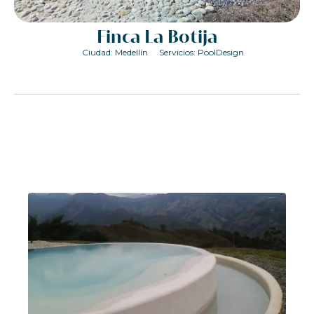
Finca La Botija
Ciudad: Medellín
Servicios:
PoolDesign