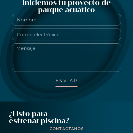
Iniciemos tu proyecto de
parque acuático
ENVIAR
¿Listo para
estrenar piscina?
CONTÁCTANOS