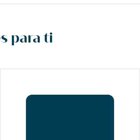
 para ti