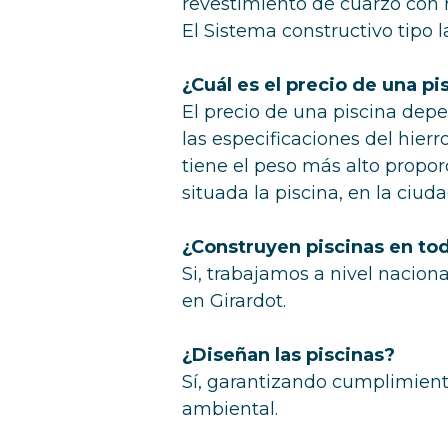
revestimiento de cuarzo con 
El Sistema constructivo tipo 
¿Cuál es el precio de una p
El precio de una piscina dep
las especificaciones del hier
tiene el peso más alto propor
situada la piscina, en la ciuda
¿Construyen piscinas en to
Si, trabajamos a nivel nacio
en Girardot.
¿Diseñan las piscinas?
Sí, garantizando cumplimient
ambiental.