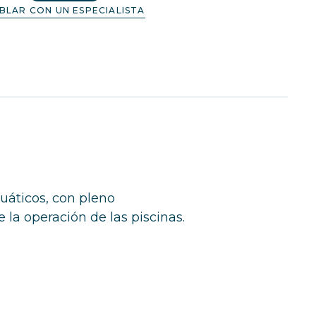
BLAR CON UN ESPECIALISTA
uáticos, con pleno
la operación de las piscinas.