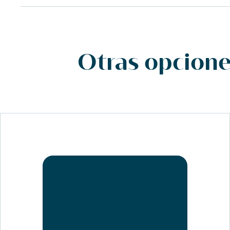
Otras opciones