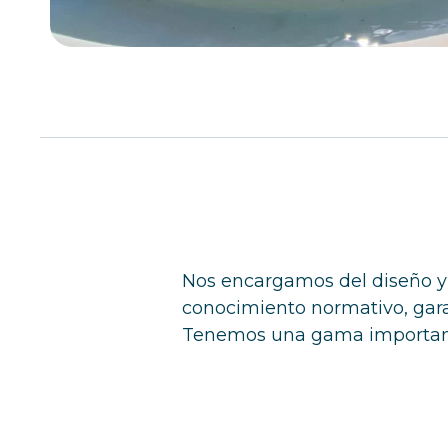
Nos encargamos del diseño y l
conocimiento normativo, gara
Tenemos una gama importante