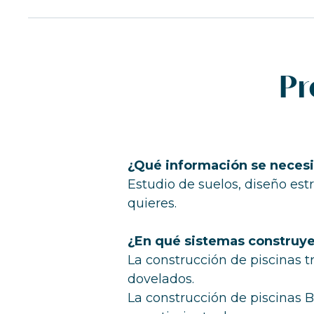
Pr
¿Qué información se necesit
Estudio de suelos, diseño estr
quieres.
¿En qué sistemas construyen
La construcción de piscinas t
dovelados.
La construcción de piscinas B